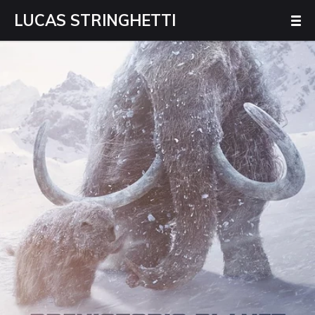
LUCAS STRINGHETTI