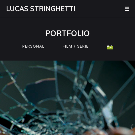
LUCAS STRINGHETTI
PORTFOLIO
PERSONAL
FILM / SERIE
AD